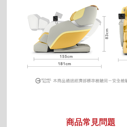
商品常見問題