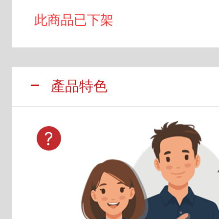
此商品已下架
產品特色