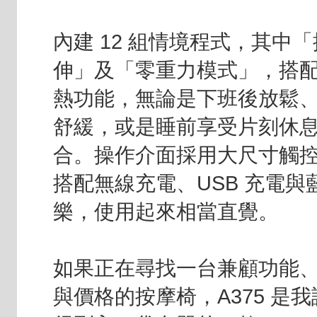
內建 12 組情境程式，其中
伸」及「零重力模式」，搭
熱功能，無論是下班後放鬆
舒緩，或是睡前享受片刻休
合。操作介面採用大尺寸觸
搭配無線充電、USB 充電與
樂，使用起來相當直覺。
如果正在尋找一台兼顧功能
與價格的按摩椅，A375 是