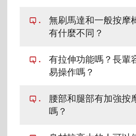
無刷馬達和一般按摩
有什麼不同？
有拉伸功能嗎？長輩
易操作嗎？
腰部和腿部有加強按
嗎？