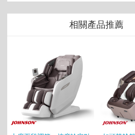
相關產品推薦