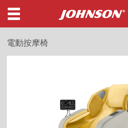
電動按摩椅