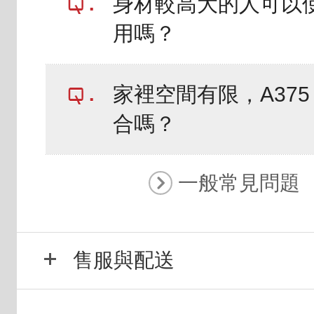
身材較高大的人可以
用嗎？
家裡空間有限，A375
合嗎？
一般常見問題
售服與配送