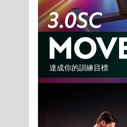
達成你的訓練目標