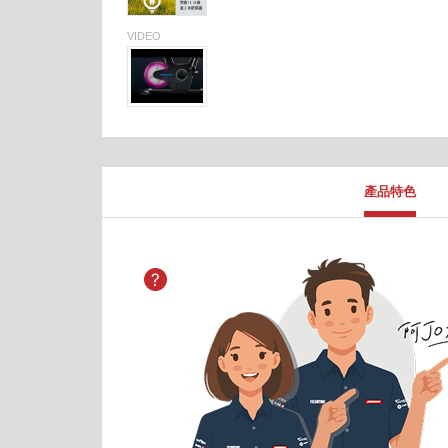
VIDEO
產品特色