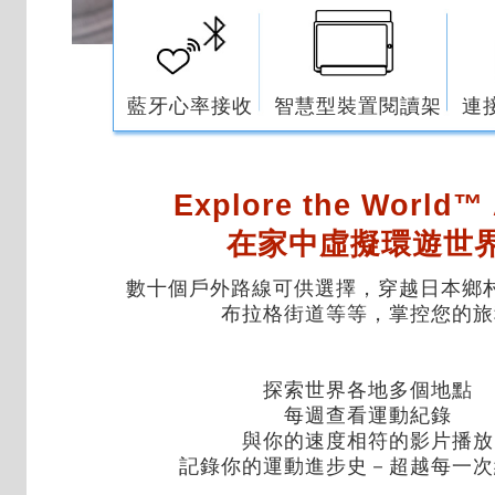
藍牙心率接收
智慧型裝置閱讀架
連
Explore the World™
在家中虛擬環遊世
數十個戶外路線可供選擇，穿越日本鄉
布拉格街道等等，掌控您的旅
探索世界各地多個地點
每週查看運動紀錄
與你的速度相符的影片播放
記錄你的運動進步史－超越每一次