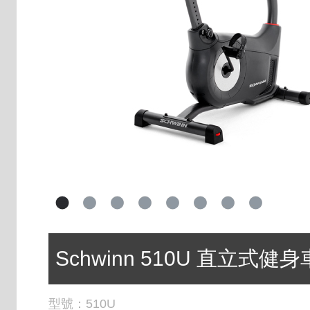
Schwinn 510U 直立式健身
型號：
510U