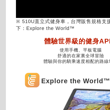
※ 510U直立式健身車，台灣販售規格支
下：Explore the World™
體驗世界級的健身AP
使用手機、平板電腦
舒適的在家裏全球冒險
體驗與你的騎乘速度相配的路線
Explore the World