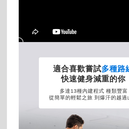
適合喜歡嘗試
多種路
快速健身減重的你
多達13種內建程式 種類豐富
從簡單的輕鬆之旅 到爆汗的越過