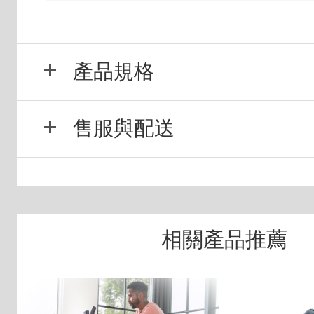
產品規格
售服與配送
相關產品推薦