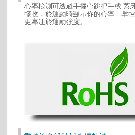
心率檢測可透過手握心跳把手或 藍
接收，於運動時顯示你的心率，掌
更專注於運動強度。