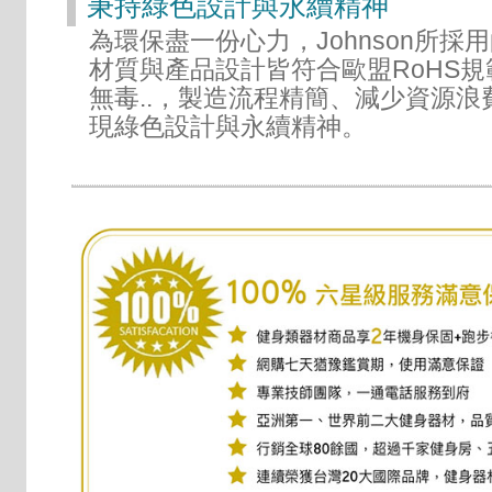
秉持綠色設計與永續精神
為環保盡一份心力，Johnson所採
材質與產品設計皆符合歐盟RoHS規範
無毒..，製造流程精簡、減少資源浪
現綠色設計與永續精神。