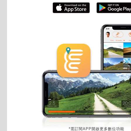
*需訂閱APP開啟更多數位功能