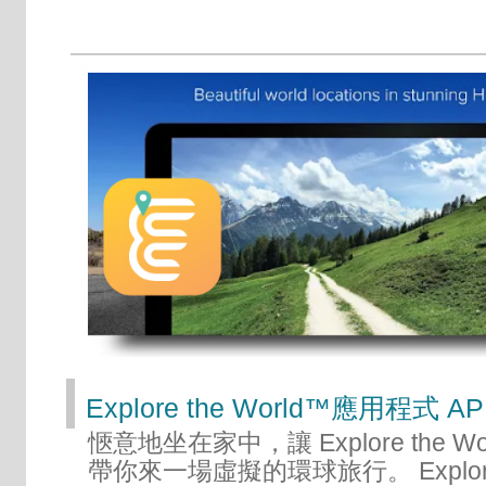
Explore the World™應用程式 
愜意地坐在家中，讓 Explore the Wo
帶你來一場虛擬的環球旅行。 Explore