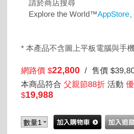
請於商店搜尋
Explore the World™
AppStore
* 本產品不含圖上平板電腦與手
22,800
網路價 $
/ 售價 $39,8
本商品符合
父親節88折
活動
優
19,988
$