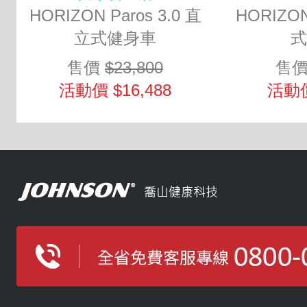
HORIZON Paros 3.0 直
HORIZON
立式健身車
式
售價
$23,800
售
活動價 $16,488
活動價