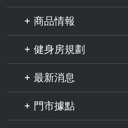
商品情報
健身房規劃
最新消息
門市據點