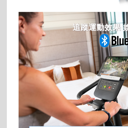
追蹤運動效果 