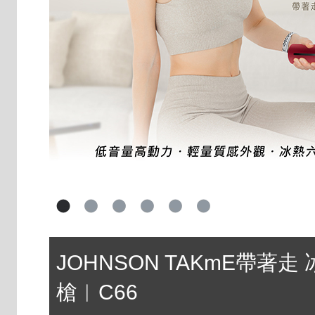
JOHNSON TAKmE帶著走
槍︱C66