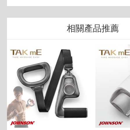
相關產品推薦