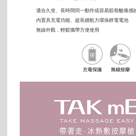
適合久坐、長時間同一動作或容易筋骨酸痛感
內置具充電功能、超長續航力環保鋰電電池
無線外觀，輕鬆攜帶方便使用