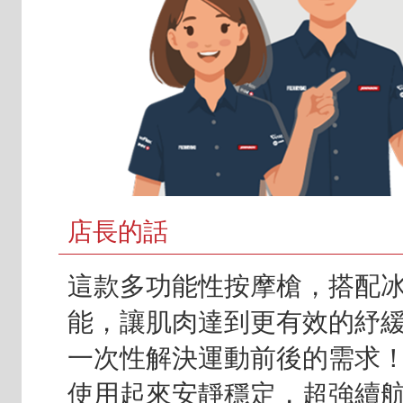
店長的話
這款多功能性按摩槍，搭配
能，讓肌肉達到更有效的紓
一次性解決運動前後的需求
使用起來安靜穩定，超強續