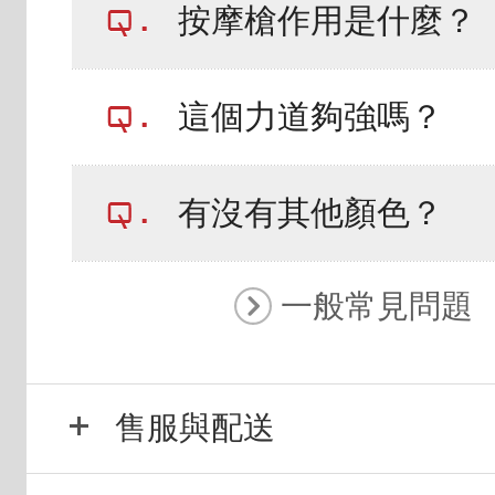
按摩槍作用是什麼？
這個力道夠強嗎？
有沒有其他顏色？
一般常見問題
售服與配送