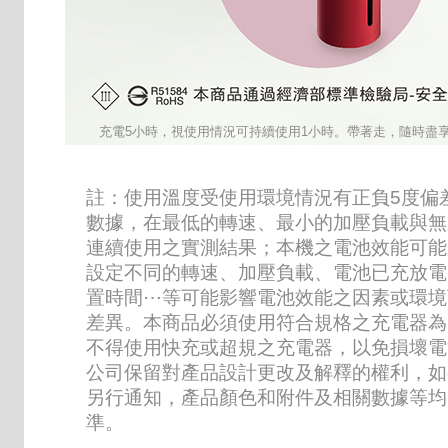
充電5小時，視使用情況可持續使用1小時。帶著走，隨時盡
註：使用溫度受使用環境情況有正負5度偏
數據，在最低的轉速、最小的加壓負載與無
連續使用之實測結果；本機之電池效能可能
設定不同的轉速、加壓負載、電池已充放電
置時間⋯等可能影響電池效能之因素或環境
差異。本商品必須使用符合規格之充電器為
不得使用快充或超規之充電器，以免損壞電
公司保留對產品設計更改及解釋的權利，如
另行通知，產品顏色和附件及相關數據等均
準。