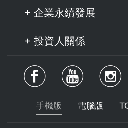
企業永續發展
投資人關係
手機版
電腦版
T