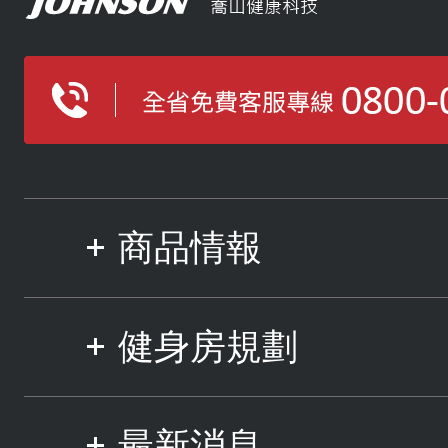
商品情報
健身房規劃
最新消息