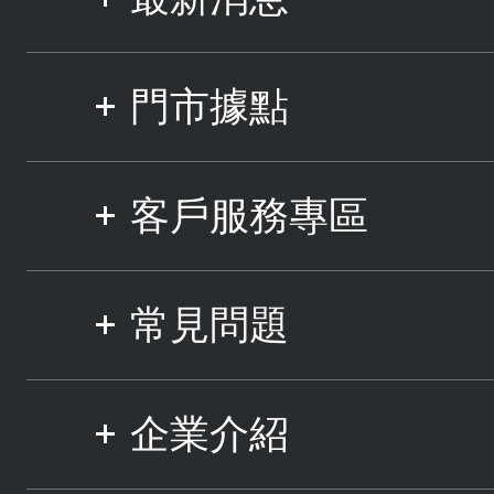
門市據點
客戶服務專區
常見問題
企業介紹