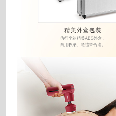
精美外盒包裝
仿行李箱精美ABS外盒，
自用收納、送禮皆合適。