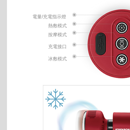
電量/充電指示燈
熱敷模式
按摩模式
充電接口
冰敷模式