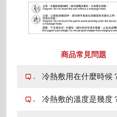
商品常見問題
冷熱敷用在什麼時候
冷熱敷的溫度是幾度