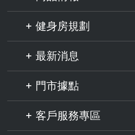
健身房規劃
最新消息
門市據點
客戶服務專區