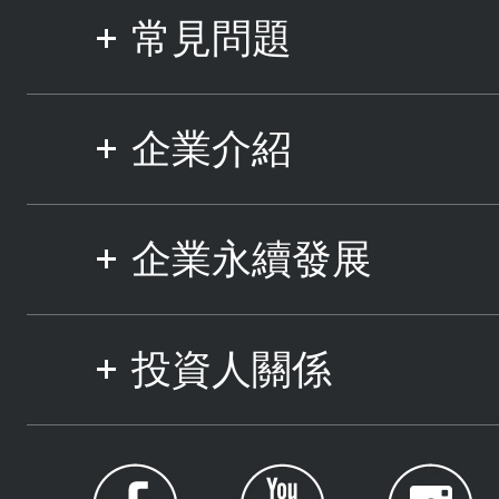
常見問題
企業介紹
企業永續發展
投資人關係