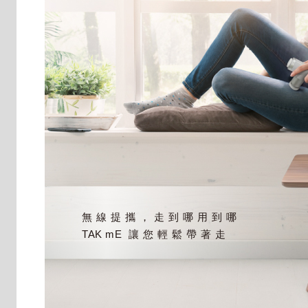
無線提攜，走到哪用到哪
TAK mE
讓您輕鬆帶著走