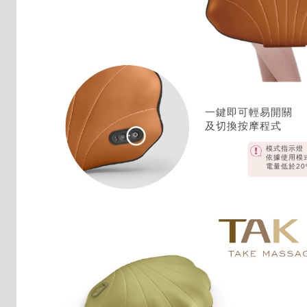
一鍵即可輕易開關
及切換按摩程式
模式指示燈
依據使用模
電量低於2