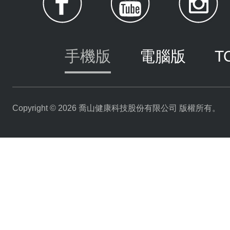
手機版
電腦版
T
Copyright © 2026 喬山健康科技股份有限公司 版權所有。