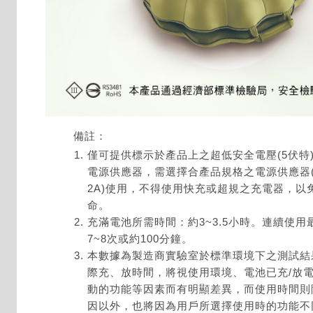
備註：
僅可提供標示於產品上之超低安全電壓(5伏特
電源供應器，需選擇合產品規格之電源供應器(SE
2A)使用，不得使用快充或超規之充電器，以
命。
充滿電池所需時間：約3~3.5小時。連續使用
7~8次或約100分鐘。
本數據為製造商實驗室於標準環境下之測試結
際充、放時間，將視使用環境、電池已充/放
動的功能等因素而有明顯差異，而使用時間則
因以外，也將因為用戶所選擇使用時的功能不