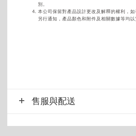
別。
本公司保留對產品設計更改及解釋的權利，如
另行通知，產品顏色和附件及相關數據等均以
售服與配送