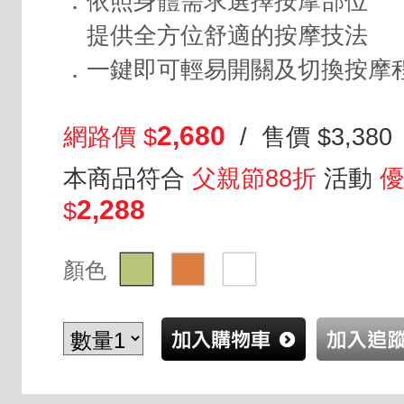
．依照身體需求選擇按摩部位
提供全方位舒適的按摩技法
．一鍵即可輕易開關及切換按摩
2,680
網路價 $
/ 售價 $3,380
本商品符合
父親節88折
活動
優
2,288
$
顏色