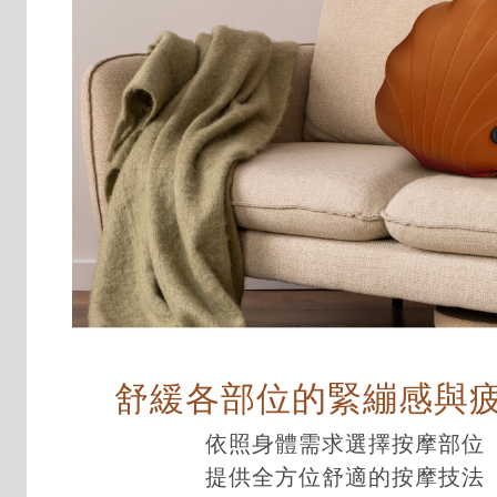
舒緩各部位的緊繃感與
依照身體需求選擇按摩部位
提供全方位舒適的按摩技法