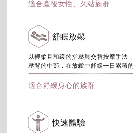
適合產後女性、久站族群
舒眠放鬆
以輕柔且和緩的指壓與交替按摩手法
壓背的中部，在放鬆中舒緩一日累積
適合舒緩身心的族群
快速體驗