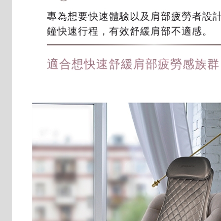
專為想要快速體驗以及肩部疲勞者設計
鐘快速行程，有效舒緩肩部不適感。
適合想快速舒緩肩部疲勞感族群