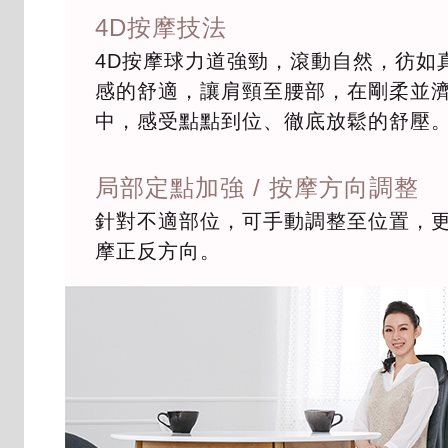
4D按摩技法
4D按摩球力道強勁，滾動自然，彷如
感的舒適，讓肩頸至腰部，在剛柔並
中，感受點點到位、徹底放鬆的舒壓
局部定點加強 / 按摩方向調整
針對不適部位，可手動調整至位置，
摩正反方向。