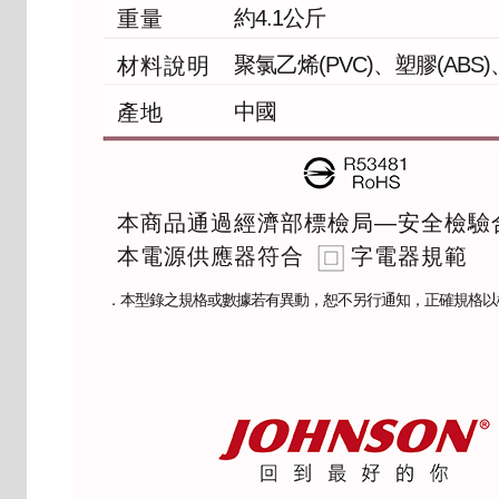
約4.1公斤
重量
聚氯乙烯(PVC)、塑膠(ABS
材料說明
中國
產地
本商品通過經濟部標檢局—安全檢驗
本電源供應器符合 字電器規範
．本型錄之規格或數據若有異動，恕不另行通知，正確規格以