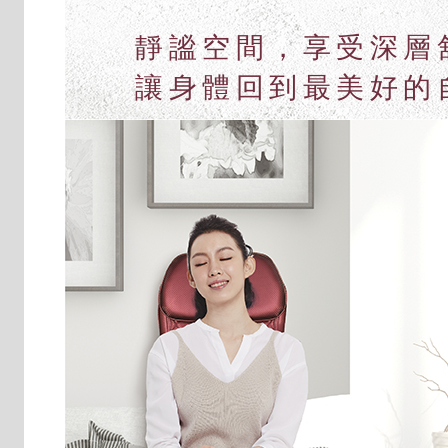
靜謐空間，享受深層
讓身體回到最美好的