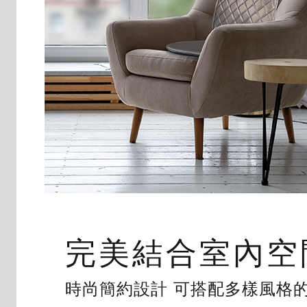
完美結合室內空
時尚簡約設計 可搭配多樣風格