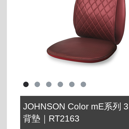
JOHNSON Color mE系列
背墊｜RT2163