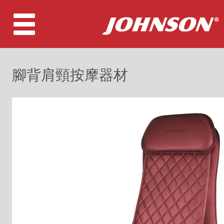
腳背肩頸按摩器材