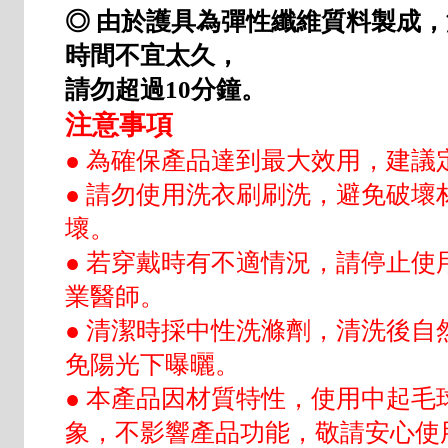
◎ 由於護具為彈性纖維質料製成
時間不宜太久，
請勿超過10分鐘。
注意事項
● 為確保產品達到最大效用，建議
● 請勿使用洗衣刷刷洗，避免破壞
壞。
● 若穿戴時有不適情況，請停止使
業醫師。
● 清潔時採中性洗滌劑，清洗後自
免陽光下曝曬。
● 本產品因材質特性，使用中起毛
象，不影響產品功能，敬請安心使