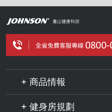
商品情報
健身房規劃