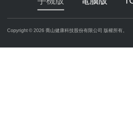
手機版
電腦版
T
Copyright © 2026 喬山健康科技股份有限公司 版權所有。