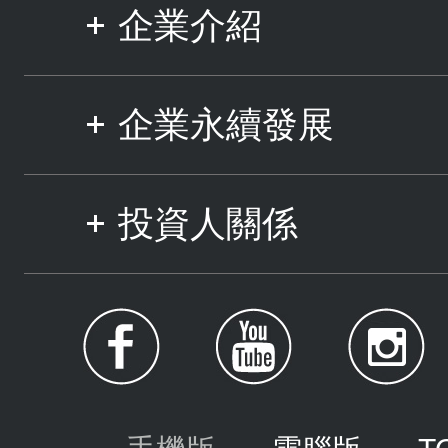
企業介紹
企業永續發展
投資人關係