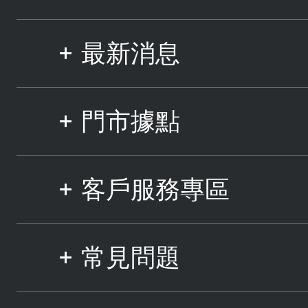
最新消息
門市據點
客戶服務專區
常見問題