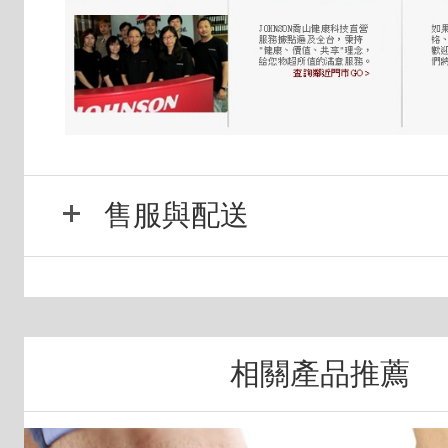
售服與配送
相關產品推薦