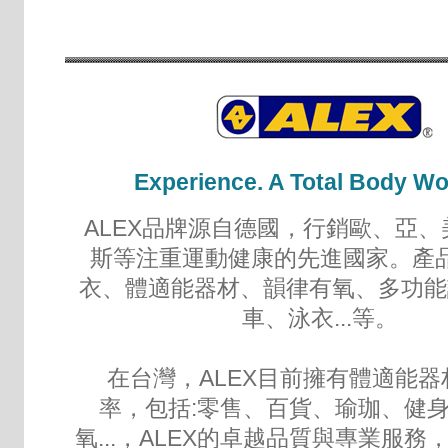
Experience. A Total Body W
ALEX品牌源自德國，行銷歐、亞
斯等注重運動健康的先進國家。產
衣、體適能器材、韻律有氧、多功能
車、泳衣...等。
在台灣，ALEX目前擁有體適能器
率，包括:零售、百貨、瑜珈、健
氧...，ALEX的卓越品質與專業服務