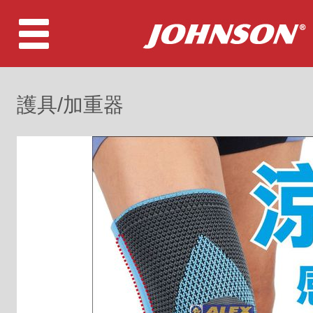
護具/加重器