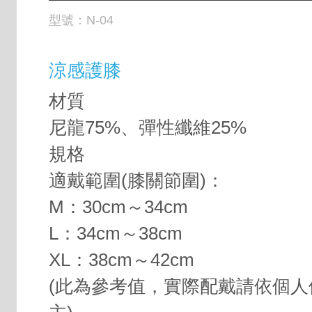
型號：
N-04
涼感護膝
材質
尼龍75%、彈性纖維25%
規格
適戴範圍(膝關節圍)：
M：30cm～34cm
L：34cm～38cm
XL：38cm～42cm
(此為參考值，實際配戴請依個人