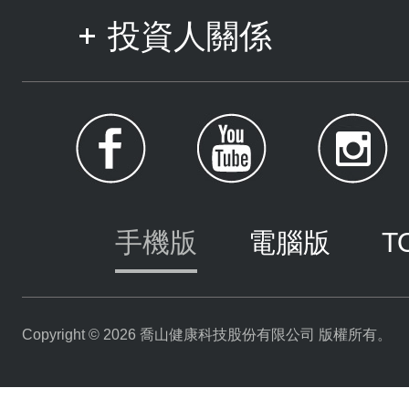
投資人關係
手機版
電腦版
T
Copyright © 2026 喬山健康科技股份有限公司 版權所有。