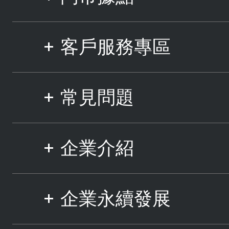
客戶服務專區
常見問題
企業介紹
企業永續發展