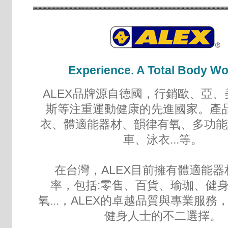
Experience. A Total Body W
ALEX品牌源自德國，行銷歐、亞
斯等注重運動健康的先進國家。產
衣、體適能器材、韻律有氧、多功能
車、泳衣...等。
在台灣，ALEX目前擁有體適能器
率，包括:零售、百貨、瑜珈、健
氧...，ALEX的卓越品質與專業服務
健身人士的不二選擇。