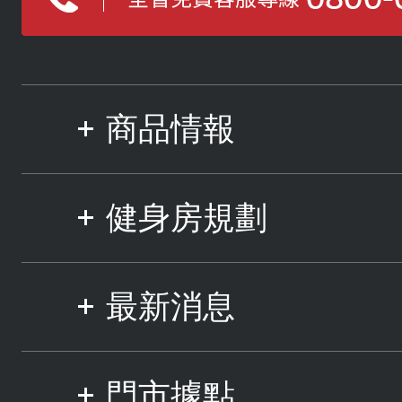
商品情報
健身房規劃
最新消息
門市據點