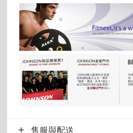
售服與配送