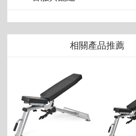
相關產品推薦