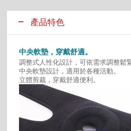
產品特色
中央軟墊，穿戴舒適。
調整式人性化設計，可依需求調整鬆
中央軟墊設計，適用於各種活動。
立體剪裁，穿戴舒適便利。